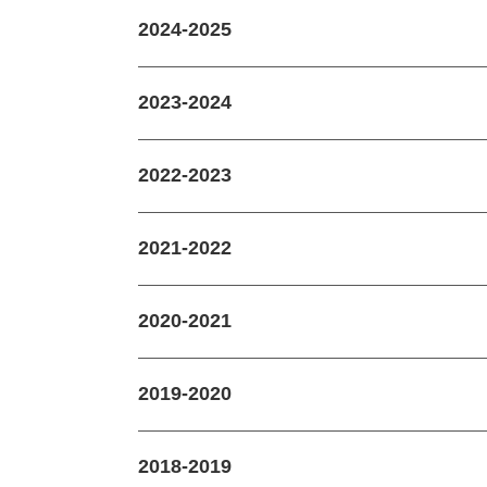
2024-2025
2023-2024
2022-2023
2021-2022
2020-2021
2019-2020
2018-2019