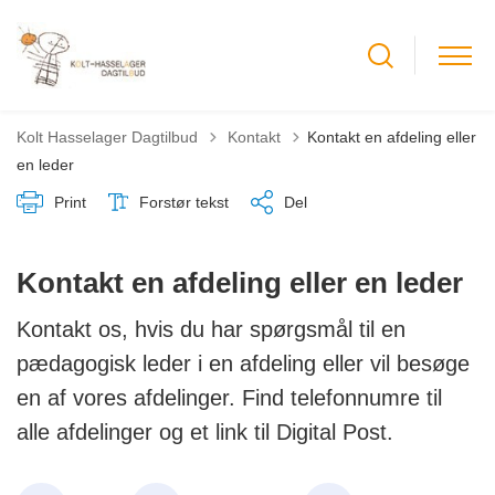
Tilbage til
Kolt Hasselager Dagtilbud
Kontakt
Kontakt en afdeling eller
en leder
Print
Forstør tekst
Del
Kontakt en afdeling eller en leder
Kontakt os, hvis du har spørgsmål til en
pædagogisk leder i en afdeling eller vil besøge
en af vores afdelinger. Find telefonnumre til
alle afdelinger og et link til Digital Post.