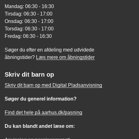
Mandag: 06:30 - 16:30
Tirsdag: 06:30 - 17:00
Onsdag: 06:30 - 17:00
Torsdag: 06:30 - 17:00
Fredag: 06:30 - 16:30
Søger du efter en afdeling med udvidede
åbningstider?
Læs mere om åbningstider
Skriv dit barn op
Skriv dit barn op med Digital Pladsanvisning
Søger du generel information?
Find det hele på aarhus.dk/pasning
Du kan blandt andet læse om: