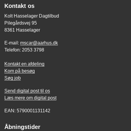
Kontakt os
Kolt Hasselager Dagtilbud
Pilegårdsvej 95
8361 Hasselager
E-mail:
mscar@aarhus.dk
Telefon: 2053 3798
Kontakt en afdeling
Kom på besøg
Søg job
Send digital post til os
Læs mere om digital post
EAN: 5790001131142
Åbningstider