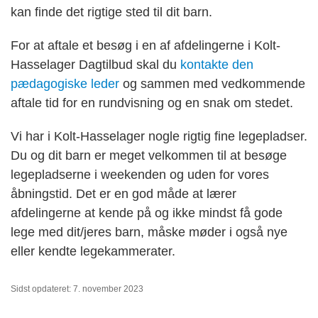
kan finde det rigtige sted til dit barn.
For at aftale et besøg i en af afdelingerne i Kolt-
Hasselager Dagtilbud skal du
kontakte den
pædagogiske leder
og sammen med vedkommende
aftale tid for en rundvisning og en snak om stedet.
Vi har i Kolt-Hasselager nogle rigtig fine legepladser.
Du og dit barn er meget velkommen til at besøge
legepladserne i weekenden og uden for vores
åbningstid. Det er en god måde at lærer
afdelingerne at kende på og ikke mindst få gode
lege med dit/jeres barn, måske møder i også nye
eller kendte legekammerater.
Sidst opdateret: 7. november 2023