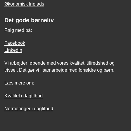
Økonomisk friplads
Det gode børneliv
Følg med på:
Facebook
LinkedIn
Vi arbejder løbende med vores kvalitet, tilfredshed og
trivsel. Det gør vi i samarbejde med forældre og børn.
Læs mere om:
Kvalitet i dagtilbud
Normeringer i dagtilbud