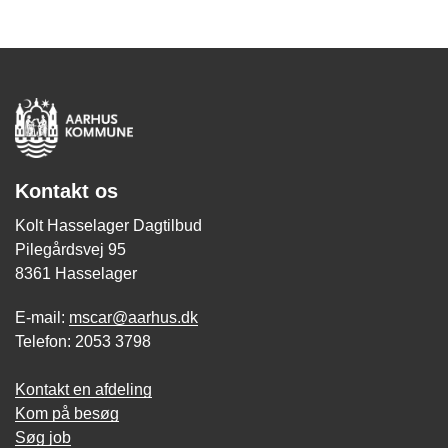
Kontakt os
Kolt Hasselager Dagtilbud
Pilegårdsvej 95
8361 Hasselager
E-mail:
mscar@aarhus.dk
Telefon: 2053 3798
Kontakt en afdeling
Kom på besøg
Søg job