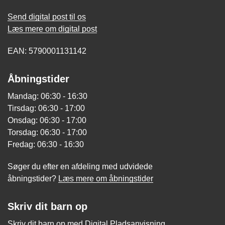
Send digital post til os
Læs mere om digital post
EAN: 5790001131142
Åbningstider
Mandag: 06:30 - 16:30
Tirsdag: 06:30 - 17:00
Onsdag: 06:30 - 17:00
Torsdag: 06:30 - 17:00
Fredag: 06:30 - 16:30
Søger du efter en afdeling med udvidede
åbningstider?
Læs mere om åbningstider
Skriv dit barn op
Skriv dit barn op med Digital Pladsanvisning