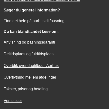
Søger du generel information?
Find det hele på aarhus.dk/pasning
Du kan blandt andet læse om:
Anvisning og pasningsgaranti
Deltidsplads og fuldtidsplads
Overblik over dagtilbud i Aarhus
Overflytning mellem afdelinger
Takster, priser og betaling
Ventelister