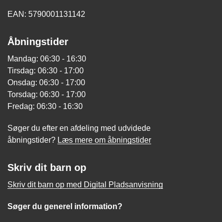
EAN: 5790001131142
Åbningstider
Mandag: 06:30 - 16:30
Tirsdag: 06:30 - 17:00
Onsdag: 06:30 - 17:00
Torsdag: 06:30 - 17:00
Fredag: 06:30 - 16:30
Søger du efter en afdeling med udvidede
åbningstider?
Læs mere om åbningstider
Skriv dit barn op
Skriv dit barn op med Digital Pladsanvisning
Søger du generel information?