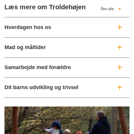
Læs mere om Troldehøjen
Åbn alle
Hverdagen hos os
Mad og måltider
Samarbejde med forældre
Dit barns udvikling og trivsel