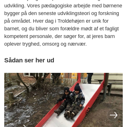
udvikling. Vores pædagogiske arbejde med børnene
bygger på den seneste udviklingsteori og forskning
på området. Hver dag i Troldehøjen er unik for
barnet, og du bliver som forældre mødt af et fagligt
kompetent personale, der søger for, at jeres barn
oplever tryghed, omsorg og nærvær.
Sådan ser her ud