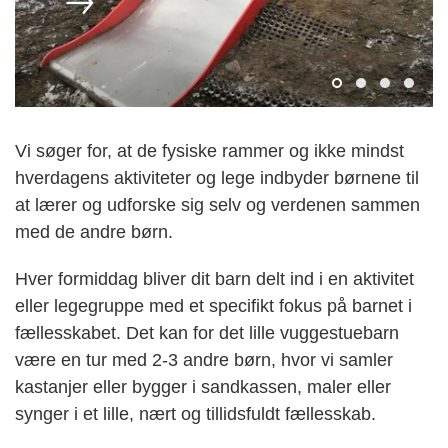
Vi søger for, at de fysiske rammer og ikke mindst
hverdagens aktiviteter og lege indbyder børnene til
at lærer og udforske sig selv og verdenen sammen
med de andre børn.
Hver formiddag bliver dit barn delt ind i en aktivitet
eller legegruppe med et specifikt fokus på barnet i
fællesskabet. Det kan for det lille vuggestuebarn
være en tur med 2-3 andre børn, hvor vi samler
kastanjer eller bygger i sandkassen, maler eller
synger i et lille, nært og tillidsfuldt fællesskab.