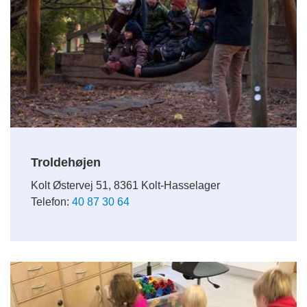
Troldehøjen
Kolt Østervej 51, 8361 Kolt-Hasselager
Telefon:
40 87 30 64