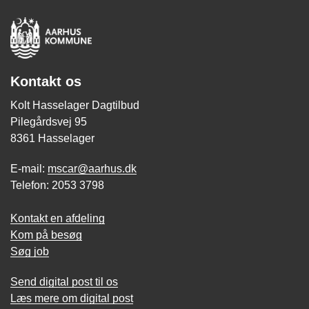
Kontakt os
Kolt Hasselager Dagtilbud
Pilegårdsvej 95
8361 Hasselager
E-mail:
mscar@aarhus.dk
Telefon: 2053 3798
Kontakt en afdeling
Kom på besøg
Søg job
Send digital post til os
Læs mere om digital post